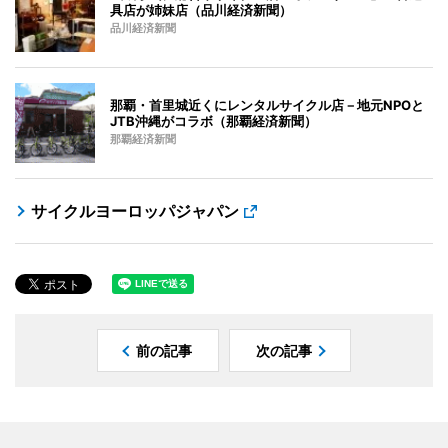
具店が姉妹店（品川経済新聞）
品川経済新聞
那覇・首里城近くにレンタルサイクル店－地元NPOと
JTB沖縄がコラボ（那覇経済新聞）
那覇経済新聞
サイクルヨーロッパジャパン
前の記事
次の記事