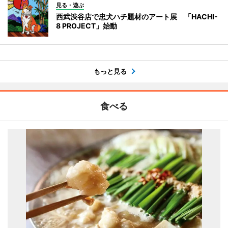
見る・遊ぶ
西武渋谷店で忠犬ハチ題材のアート展 「HACHI-
8 PROJECT」始動
もっと見る
食べる