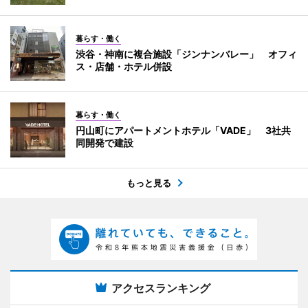
暮らす・働く
渋谷・神南に複合施設「ジンナンバレー」 オフィ
ス・店舗・ホテル併設
暮らす・働く
円山町にアパートメントホテル「VADE」 3社共
同開発で建設
もっと見る
アクセスランキング