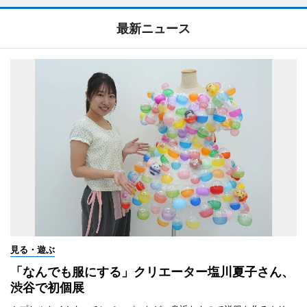
最新ニュース
見る・遊ぶ
「なんでも服にする」クリエーター塩川夏子さん、
渋谷で初個展