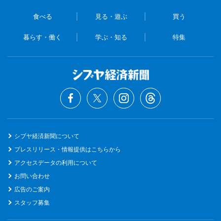
食べる
見る・遊ぶ
買う
暮らす・働く
学ぶ・知る
特集
シブヤ経済新聞について
プレスリリース・情報提供はこちらから
アクセスデータの利用について
お問い合わせ
広告のご案内
スタッフ募集