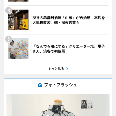
渋谷の老舗居酒屋「山家」が再始動 本店を
大規模改装、朝・深夜営業も
「なんでも服にする」クリエーター塩川夏子
さん、渋谷で初個展
もっと見る
フォトフラッシュ