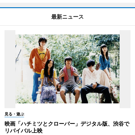
最新ニュース
見る・遊ぶ
映画「ハチミツとクローバー」デジタル版、渋谷で
リバイバル上映