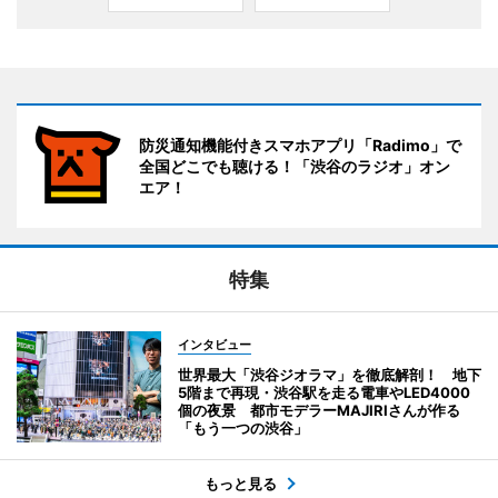
防災通知機能付きスマホアプリ「Radimo」で
全国どこでも聴ける！「渋谷のラジオ」オン
エア！
特集
インタビュー
世界最大「渋谷ジオラマ」を徹底解剖！ 地下
5階まで再現・渋谷駅を走る電車やLED4000
個の夜景 都市モデラーMAJIRIさんが作る
「もう一つの渋谷」
もっと見る