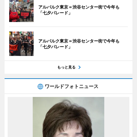
アルバルク東京＝渋谷センター街で今年も
「七夕パレード」
アルバルク東京＝渋谷センター街で今年も
「七夕パレード」
もっと見る
ワールドフォトニュース