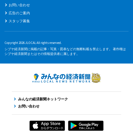
お問い合わせ
広告のご案内
スタッフ募集
Copyright 2026 JLOCAL All rights reserved.
シブヤ経済新聞に掲載の記事・写真・図表などの無断転載を禁止します。 著作権は
シブヤ経済新聞またはその情報提供者に属します。
みんなの経済新聞ネットワーク
お問い合わせ