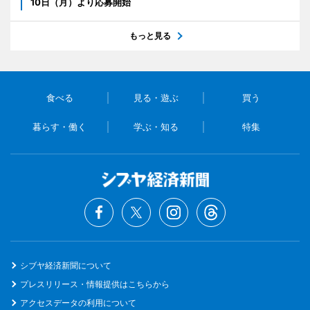
10日（月）より応募開始
もっと見る
食べる
見る・遊ぶ
買う
暮らす・働く
学ぶ・知る
特集
シブヤ経済新聞について
プレスリリース・情報提供はこちらから
アクセスデータの利用について