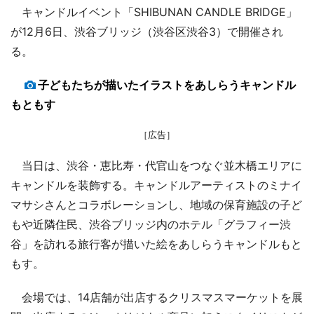
キャンドルイベント「SHIBUNAN CANDLE BRIDGE」
が12月6日、渋谷ブリッジ（渋谷区渋谷3）で開催され
る。
子どもたちが描いたイラストをあしらうキャンドル
もともす
［広告］
当日は、渋谷・恵比寿・代官山をつなぐ並木橋エリアに
キャンドルを装飾する。キャンドルアーティストのミナイ
マサシさんとコラボレーションし、地域の保育施設の子ど
もや近隣住民、渋谷ブリッジ内のホテル「グラフィー渋
谷」を訪れる旅行客が描いた絵をあしらうキャンドルもと
もす。
会場では、14店舗が出店するクリスマスマーケットを展