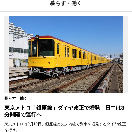
暮らす・働く
暮らす・働く
東京メトロ「銀座線」ダイヤ改正で増発 日中は3
分間隔で運行へ
東京メトロは9月19日、銀座線と丸ノ内線で列車を増発するダイヤ改正
を行う。