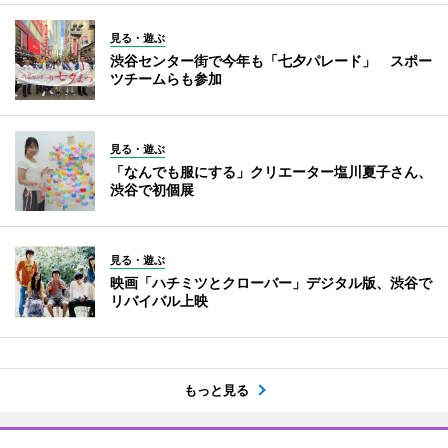
見る・遊ぶ
渋谷センター街で今年も「七夕パレード」 スポー
ツチームらも参加
見る・遊ぶ
「なんでも服にする」クリエーター塩川夏子さん、
渋谷で初個展
見る・遊ぶ
映画「ハチミツとクローバー」デジタル版、渋谷で
リバイバル上映
もっと見る