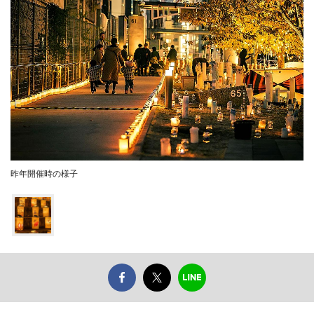
昨年開催時の様子