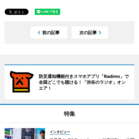
前の記事
次の記事
防災通知機能付きスマホアプリ「Radimo」で
全国どこでも聴ける！「渋谷のラジオ」オン
エア！
特集
インタビュー