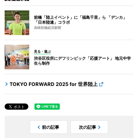
前橋「陸上イベント」に「福島千里」ら 「デンカ」
「日本陸連」コラボ
高崎前橋経済新聞
見る・遊ぶ
渋谷区役所にデフリンピック「応援アート」 地元中学
生ら制作
TOKYO FORWARD 2025 for 世界陸上
前の記事
次の記事