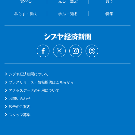
食べる
見る・遊ぶ
買う
暮らす・働く
学ぶ・知る
特集
シブヤ経済新聞について
プレスリリース・情報提供はこちらから
アクセスデータの利用について
お問い合わせ
広告のご案内
スタッフ募集