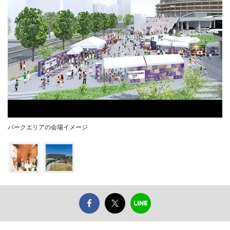
パークエリアの会場イメージ