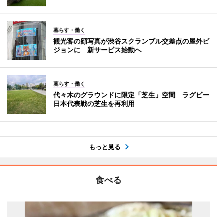
暮らす・働く
観光客の顔写真が渋谷スクランブル交差点の屋外ビ
ジョンに 新サービス始動へ
暮らす・働く
代々木のグラウンドに限定「芝生」空間 ラグビー
日本代表戦の芝生を再利用
もっと見る
食べる