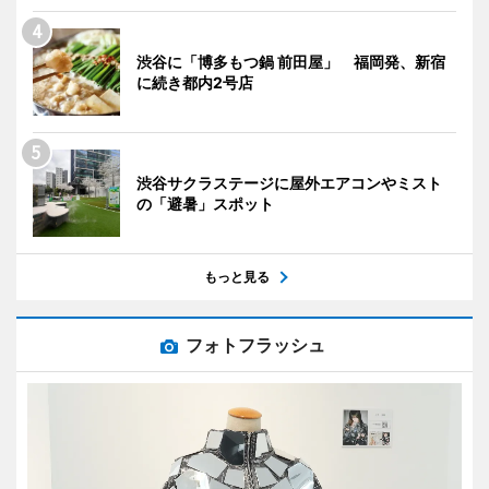
渋谷に「博多もつ鍋 前田屋」 福岡発、新宿
に続き都内2号店
渋谷サクラステージに屋外エアコンやミスト
の「避暑」スポット
もっと見る
フォトフラッシュ