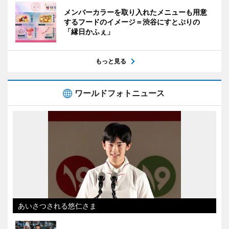
メンバーカラーを取り入れたメニューも用意
するフードのイメージ＝渋谷にすとぷりの
「縁日かふぇ」
もっと見る
ワールドフォトニュース
あいさつされる悠仁さま