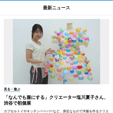
最新ニュース
見る・遊ぶ
「なんでも服にする」クリエーター塩川夏子さん、
渋谷で初個展
カプセルトイやキッチンペーパーなど、身近なもので洋服を作るクリエ