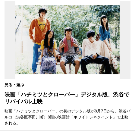
見る・遊ぶ
映画「ハチミツとクローバー」デジタル版、渋谷で
リバイバル上映
映画「ハチミツとクローバー」の初のデジタル版が8月7日から、渋谷パ
ルコ（渋谷区宇田川町）8階の映画館「ホワイトシネクイント」で上映
される。