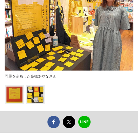
同展を企画した高橋あやなさん