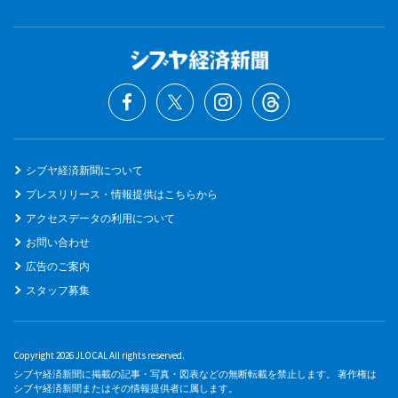
シブヤ経済新聞について
プレスリリース・情報提供はこちらから
アクセスデータの利用について
お問い合わせ
広告のご案内
スタッフ募集
Copyright 2026 JLOCAL All rights reserved.
シブヤ経済新聞に掲載の記事・写真・図表などの無断転載を禁止します。 著作権は
シブヤ経済新聞またはその情報提供者に属します。