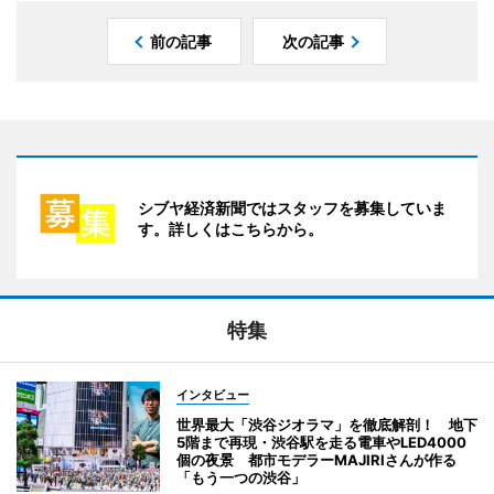
前の記事
次の記事
シブヤ経済新聞ではスタッフを募集していま
す。詳しくはこちらから。
特集
インタビュー
世界最大「渋谷ジオラマ」を徹底解剖！ 地下
5階まで再現・渋谷駅を走る電車やLED4000
個の夜景 都市モデラーMAJIRIさんが作る
「もう一つの渋谷」