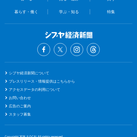
暮らす・働く
学ぶ・知る
特集
シブヤ経済新聞について
プレスリリース・情報提供はこちらから
アクセスデータの利用について
お問い合わせ
広告のご案内
スタッフ募集
Copyright 2026 JLOCAL All rights reserved.