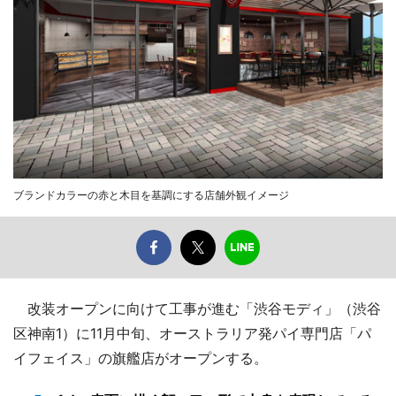
ブランドカラーの赤と木目を基調にする店舗外観イメージ
改装オープンに向けて工事が進む「渋谷モディ」（渋谷
区神南1）に11月中旬、オーストラリア発パイ専門店「パ
イフェイス」の旗艦店がオープンする。