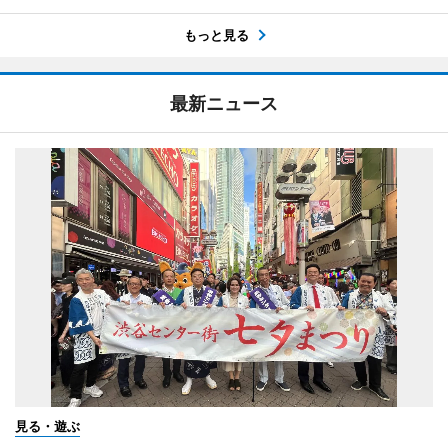
もっと見る
最新ニュース
見る・遊ぶ