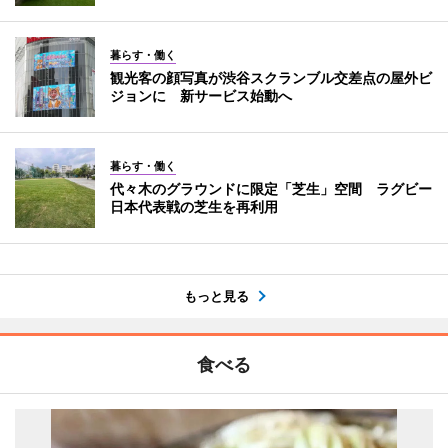
暮らす・働く
観光客の顔写真が渋谷スクランブル交差点の屋外ビ
ジョンに 新サービス始動へ
暮らす・働く
代々木のグラウンドに限定「芝生」空間 ラグビー
日本代表戦の芝生を再利用
もっと見る
食べる