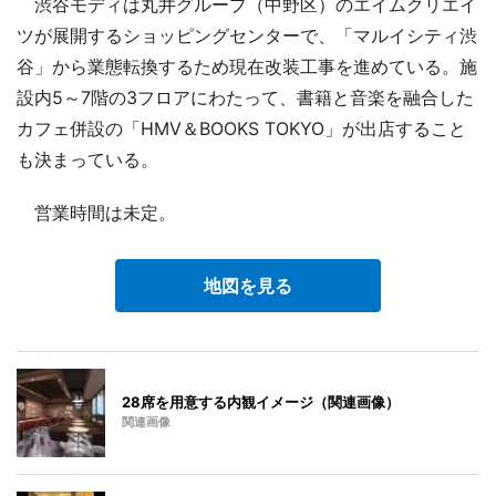
渋谷モディは丸井グループ（中野区）のエイムクリエイ
ツが展開するショッピングセンターで、「マルイシティ渋
谷」から業態転換するため現在改装工事を進めている。施
設内5～7階の3フロアにわたって、書籍と音楽を融合した
カフェ併設の「HMV＆BOOKS TOKYO」が出店すること
も決まっている。
営業時間は未定。
地図を見る
28席を用意する内観イメージ（関連画像）
関連画像