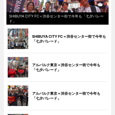
SHIBUYA CITY FC＝渋谷センター街で今年も「七夕パレー
ド」
SHIBUYA CITY FC＝渋谷センター街で今年も
「七夕パレード」
アルバルク東京＝渋谷センター街で今年も
「七夕パレード」
アルバルク東京＝渋谷センター街で今年も
「七夕パレード」