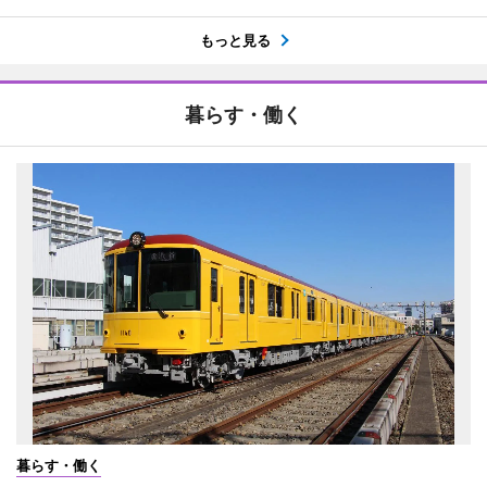
もっと見る
暮らす・働く
暮らす・働く