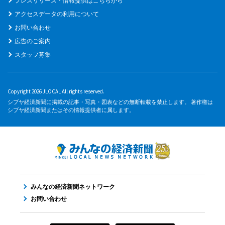
プレスリリース・情報提供はこちらから
アクセスデータの利用について
お問い合わせ
広告のご案内
スタッフ募集
Copyright 2026 JLOCAL All rights reserved.
シブヤ経済新聞に掲載の記事・写真・図表などの無断転載を禁止します。 著作権は
シブヤ経済新聞またはその情報提供者に属します。
みんなの経済新聞ネットワーク
お問い合わせ