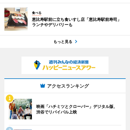
食べる
恵比寿駅前に立ち食いすし店「恵比寿駅前寿司」
ランチやデリバリーも
もっと見る
アクセスランキング
映画「ハチミツとクローバー」デジタル版、
渋谷でリバイバル上映