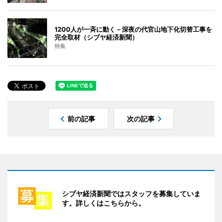
1200人が一斉に動く－深夜の代官山地下化切替工事を
完全取材（シブヤ経済新聞）
特集
前の記事
次の記事
シブヤ経済新聞ではスタッフを募集していま
す。詳しくはこちらから。