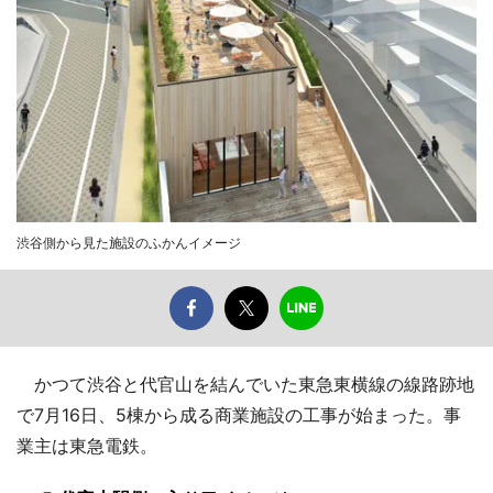
渋谷側から見た施設のふかんイメージ
かつて渋谷と代官山を結んでいた東急東横線の線路跡地
で7月16日、5棟から成る商業施設の工事が始まった。事
業主は東急電鉄。