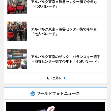
アルバルク東京＝渋谷センター街で今年も
「七夕パレード」
アルバルク東京＝渋谷センター街で今年も
「七夕パレード」
アルバルク東京のザック・バランスキー選手
＝渋谷センター街で今年も「七夕パレード」
もっと見る
ワールドフォトニュース