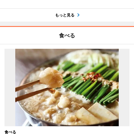
もっと見る
食べる
食べる