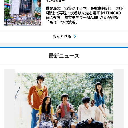
インタビュー
世界最大「渋谷ジオラマ」を徹底解剖！ 地下
5階まで再現・渋谷駅を走る電車やLED4000
個の夜景 都市モデラーMAJIRIさんが作る
「もう一つの渋谷」
もっと見る
最新ニュース