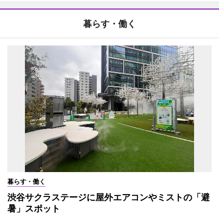
暮らす・働く
暮らす・働く
渋谷サクラステージに屋外エアコンやミストの「避
暑」スポット