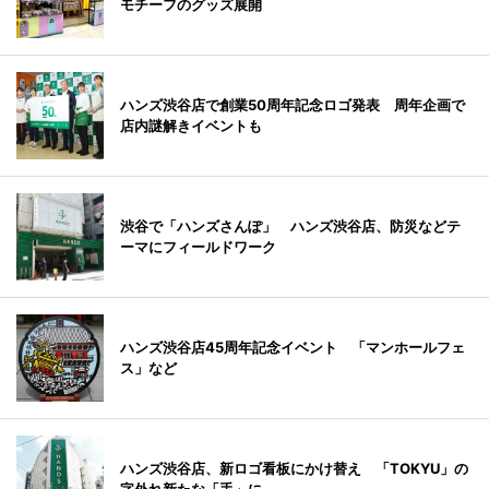
モチーフのグッズ展開
ハンズ渋谷店で創業50周年記念ロゴ発表 周年企画で
店内謎解きイベントも
渋谷で「ハンズさんぽ」 ハンズ渋谷店、防災などテ
ーマにフィールドワーク
ハンズ渋谷店45周年記念イベント 「マンホールフェ
ス」など
ハンズ渋谷店、新ロゴ看板にかけ替え 「TOKYU」の