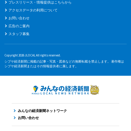
プレスリリース・情報提供はこちらから
アクセスデータの利用について
お問い合わせ
広告のご案内
スタッフ募集
Copyright 2026 JLOCAL All rights reserved.
シブヤ経済新聞に掲載の記事・写真・図表などの無断転載を禁止します。 著作権は
シブヤ経済新聞またはその情報提供者に属します。
みんなの経済新聞ネットワーク
お問い合わせ