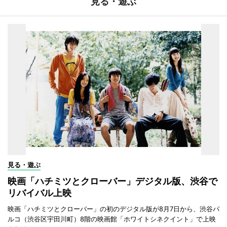
見る・遊ぶ
見る・遊ぶ
映画「ハチミツとクローバー」デジタル版、渋谷で
リバイバル上映
映画「ハチミツとクローバー」の初のデジタル版が8月7日から、渋谷パ
ルコ（渋谷区宇田川町）8階の映画館「ホワイトシネクイント」で上映