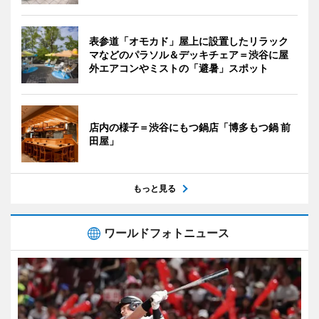
表参道「オモカド」屋上に設置したリラック
マなどのパラソル＆デッキチェア＝渋谷に屋
外エアコンやミストの「避暑」スポット
店内の様子＝渋谷にもつ鍋店「博多もつ鍋 前
田屋」
もっと見る
ワールドフォトニュース