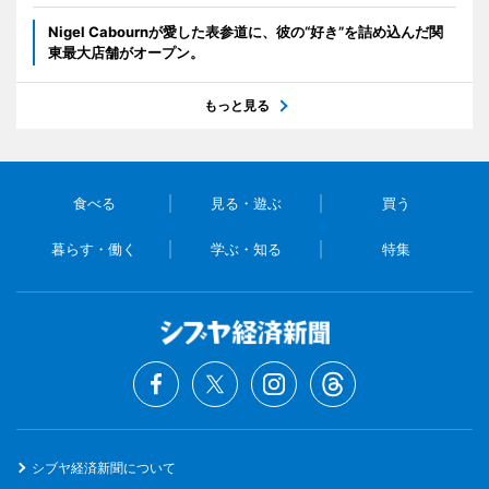
Nigel Cabournが愛した表参道に、彼の“好き”を詰め込んだ関
東最大店舗がオープン。
もっと見る
食べる
見る・遊ぶ
買う
暮らす・働く
学ぶ・知る
特集
シブヤ経済新聞について