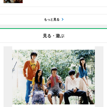
もっと見る
見る・遊ぶ