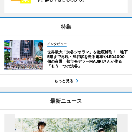
特集
インタビュー
世界最大「渋谷ジオラマ」を徹底解剖！ 地下
5階まで再現・渋谷駅を走る電車やLED4000
個の夜景 都市モデラーMAJIRIさんが作る
「もう一つの渋谷」
もっと見る
最新ニュース