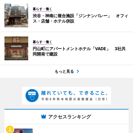
暮らす・働く
渋谷・神南に複合施設「ジンナンバレー」 オフィ
ス・店舗・ホテル併設
暮らす・働く
円山町にアパートメントホテル「VADE」 3社共
同開発で建設
もっと見る
アクセスランキング