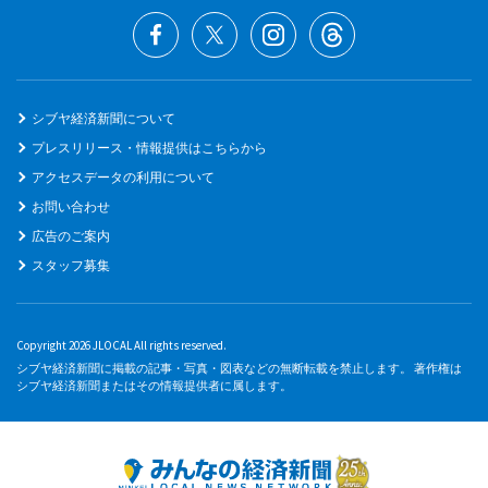
シブヤ経済新聞について
プレスリリース・情報提供はこちらから
アクセスデータの利用について
お問い合わせ
広告のご案内
スタッフ募集
Copyright 2026 JLOCAL All rights reserved.
シブヤ経済新聞に掲載の記事・写真・図表などの無断転載を禁止します。 著作権は
シブヤ経済新聞またはその情報提供者に属します。