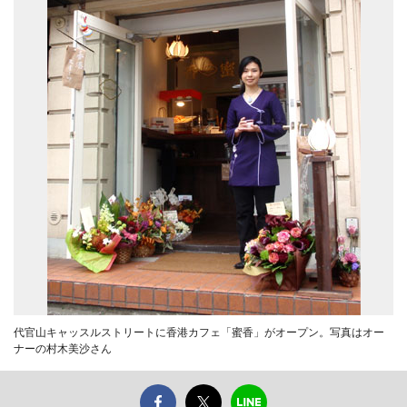
代官山キャッスルストリートに香港カフェ「蜜香」がオープン。写真はオー
ナーの村木美沙さん